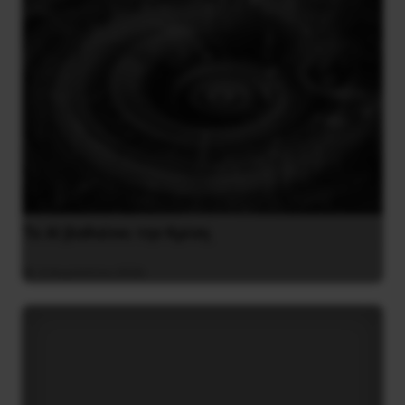
Το ΑΙ βαθαίνει την Κρίση
4 Αυγούστου 2026