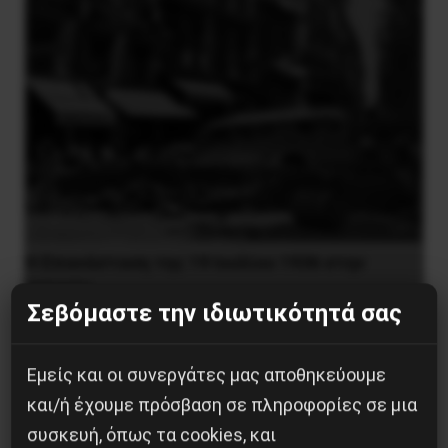
Η Eπανάσταση της 19 Ιουλίου 1936 στην
Iσπανία
Σεβόμαστε την ιδιωτικότητά σας
5 Αυγούστου 2026
Εμείς και οι συνεργάτες μας αποθηκεύουμε
και/ή έχουμε πρόσβαση σε πληροφορίες σε μια
συσκευή, όπως τα cookies, και