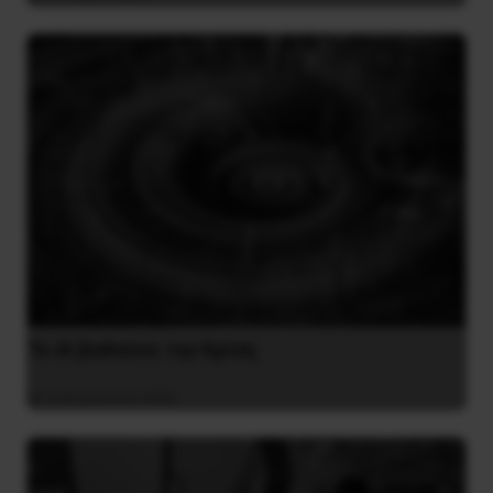
Το ΑΙ βαθαίνει την Κρίση
4 Αυγούστου 2026