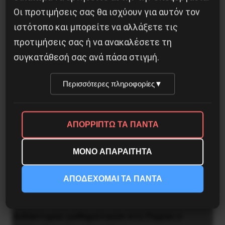
Οι προτιμήσεις σας θα ισχύουν για αυτόν τον
ιστότοπο και μπορείτε να αλλάξετε τις
προτιμήσεις σας ή να ανακαλέσετε τη
συγκατάθεσή σας ανά πάσα στιγμή.
Περισσότερες πληροφορίες
▼
ΑΠΟΡΡΙΠΤΩ ΤΑ ΠΑΝΤΑ
ΜΟΝΟ ΑΠΑΡΑΙΤΗΤΑ
ΑΠΟΔΕΧΟΜΑΙ ΤΑ ΠΑΝΤΑ
Διδάκτορας μαθηματικών στο Παρίσι ο