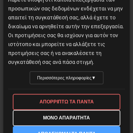
προσωπικών σας δεδομένων ενδέχεται να μην
απαιτεί τη συγκατάθεσή σας, αλλά έχετε το
δικαίωμα να αρνηθείτε αυτήν την επεξεργασία.
Οι προτιμήσεις σας θα ισχύουν για αυτόν τον
ιστότοπο και μπορείτε να αλλάξετε τις
προτιμήσεις σας ή να ανακαλέσετε τη
συγκατάθεσή σας ανά πάσα στιγμή.
Περισσότερες πληροφορίες
▼
ΑΠΟΡΡΙΠΤΩ ΤΑ ΠΑΝΤΑ
ΜΟΝΟ ΑΠΑΡΑΙΤΗΤΑ
Για να τελειώνουμε με τις “υγρές αγορές” της