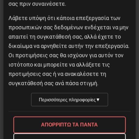
κατά των Ναρκωτικών
σας πριν συναινέσετε.
Επόμενο:
Τιμή στον Βιετμίνχ Αντάρτη Κώστα
Σαραντίδη
Λάβετε υπόψη ότι κάποια επεξεργασία των
προσωπικών σας δεδομένων ενδέχεται να μην
Δημοφιλή Άρθρα
απαιτεί τη συγκατάθεσή σας, αλλά έχετε το
δικαίωμα να αρνηθείτε αυτήν την επεξεργασία.
Οι προτιμήσεις σας θα ισχύουν για αυτόν τον
ιστότοπο και μπορείτε να αλλάξετε τις
προτιμήσεις σας ή να ανακαλέσετε τη
συγκατάθεσή σας ανά πάσα στιγμή.
Περισσότερες πληροφορίες
▼
ΑΠΟΡΡΙΠΤΩ ΤΑ ΠΑΝΤΑ
Το φασιστικό πραξικόπημα του ΝΑΤΟ και η