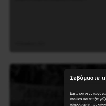
17 Νοεμβρίου, 2021
Σεβόμαστε τη
Εμείς και οι συνεργάτ
cookies, και επεξεργα
πληροφορίες που αποστ