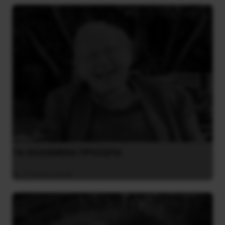
ΤΑ ΘΟΛΩΜΕΝΑ ΠΡΟΣΩΠΑ
27 Ιουλίου 2026