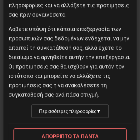
πληροφορίες και να αλλάξετε τις προτιμήσεις
σας πριν συναινέσετε.
Λάβετε υπόψη ότι κάποια επεξεργασία των
προσωπικών σας δεδομένων ενδέχεται να μην
απαιτεί τη συγκατάθεσή σας, αλλά έχετε το
δικαίωμα να αρνηθείτε αυτήν την επεξεργασία.
Οι προτιμήσεις σας θα ισχύουν για αυτόν τον
ιστότοπο και μπορείτε να αλλάξετε τις
προτιμήσεις σας ή να ανακαλέσετε τη
συγκατάθεσή σας ανά πάσα στιγμή.
Περισσότερες πληροφορίες
▼
Στρατόπεδο Χατζηπεντή στο Κουφόβουνο
Έβρου:Μόνο σε μια μονάδα οι 30 στους 60
είναι θετικοί στον Κορονοϊό
ΑΠΟΡΡΙΠΤΩ ΤΑ ΠΑΝΤΑ