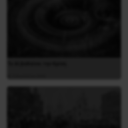
Το ΑΙ βαθαίνει την Κρίση
4 Αυγούστου 2026