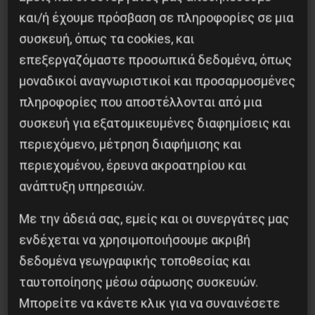
και/ή έχουμε πρόσβαση σε πληροφορίες σε μια
επισκέψεις από σπίτι σε σπίτι και σύντομα
συσκευή, όπως τα cookies, και
πρόκειται να διενεργηθούν δυο εκατομμύρια
επεξεργαζόμαστε προσωπικά δεδομένα, όπως
διαγνωστικές εξετάσεις.
μοναδικοί αναγνωριστικοί και προσαρμοσμένες
πληροφορίες που αποστέλλονται από μια
Σύμφωνα με κυβερνητικές πηγές, το 85% του
συσκευή για εξατομικευμένες διαφημίσεις και
πληθυσμού έχει συμμορφωθεί με τις
περιεχόμενο, μέτρηση διαφήμισης και
κυβερνητικές οδηγίες.
περιεχομένου, έρευνα ακροατηρίου και
Ευρωπαϊκή Ένωση
ανάπτυξη υπηρεσιών.
και Πανδημία
Με την άδειά σας, εμείς και οι συνεργάτες μας
ενδέχεται να χρησιμοποιήσουμε ακριβή
δεδομένα γεωγραφικής τοποθεσίας και
Η επιδημία του κορονοϊού χρησιμεύει τώρα για
ταυτοποίησης μέσω σάρωσης συσκευών.
να αποκαλύψει τι πραγματικά είναι η Ευρωπαϊκή
Μπορείτε να κάνετε κλικ για να συναινέσετε
Ένωση, ένα ασταθές αμάλγαμα εθνικού