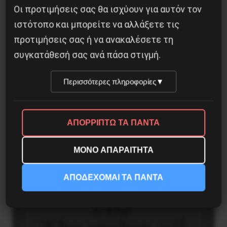
Οι προτιμήσεις σας θα ισχύουν για αυτόν τον
ιστότοπο και μπορείτε να αλλάξετε τις
προτιμήσεις σας ή να ανακαλέσετε τη
συγκατάθεσή σας ανά πάσα στιγμή.
Γελοιογραφία: 1821
Περισσότερες πληροφορίες
▼
2 Ιανουαρίου 2021
ΑΠΟΡΡΙΠΤΩ ΤΑ ΠΑΝΤΑ
ΜΟΝΟ ΑΠΑΡΑΙΤΗΤΑ
ΑΠΟΔΕΧΟΜΑΙ ΤΑ ΠΑΝΤΑ