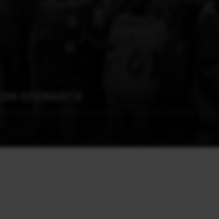
ΑΕΩΝ ΕΛΕΦΑΝΤΑ