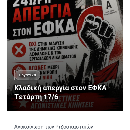
Εργατικά
Κλαδική απεργία στον ΕΦΚΑ
Tετάρτη 17/6
Ανακοίνωση των Ριζοσπαστικών