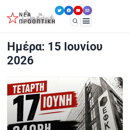
Ημέρα:
15 Ιουνίου
2026