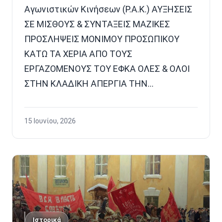
Αγωνιστικών Κινήσεων (Ρ.Α.Κ.) ΑΥΞΗΣΕΙΣ
ΣΕ ΜΙΣΘΟΥΣ & ΣΥΝΤΑΞΕΙΣ ΜΑΖΙΚΕΣ
ΠΡΟΣΛΗΨΕΙΣ ΜΟΝΙΜΟΥ ΠΡΟΣΩΠΙΚΟΥ
ΚΑΤΩ ΤΑ ΧΕΡΙΑ ΑΠΟ ΤΟΥΣ
ΕΡΓΑΖΟΜΕΝΟΥΣ ΤΟΥ ΕΦΚΑ ΟΛΕΣ & ΟΛΟΙ
ΣΤΗΝ ΚΛΑΔΙΚΗ ΑΠΕΡΓΙΑ ΤΗΝ…
15 Ιουνίου, 2026
Ιστορικά