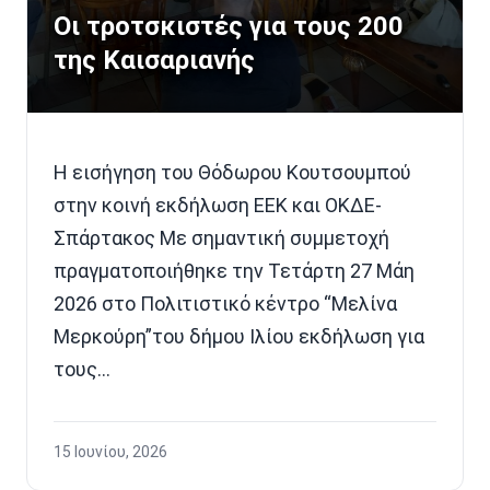
Οι τροτσκιστές για τους 200
της Καισαριανής
Η εισήγηση του Θόδωρου Κουτσουμπού
στην κοινή εκδήλωση ΕΕΚ και ΟΚΔΕ-
Σπάρτακος Με σημαντική συμμετοχή
πραγματοποιήθηκε την Τετάρτη 27 Μάη
2026 στο Πολιτιστικό κέντρο “Μελίνα
Μερκούρη”του δήμου Ιλίου εκδήλωση για
τους…
15 Ιουνίου, 2026