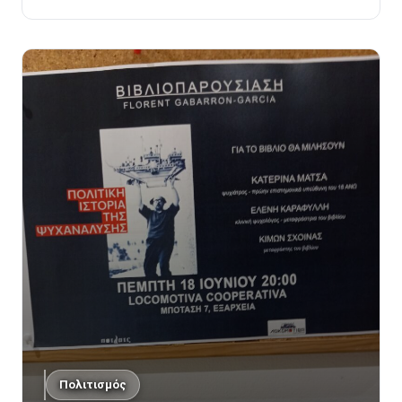
Πολιτισμός