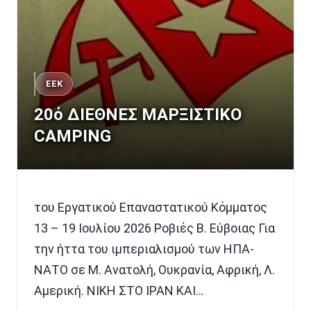
ΕΕΚ
20ό ΔΙΕΘΝΕΣ ΜΑΡΞΙΣΤΙΚΟ
CAMPING
του Εργατικού Επαναστατικού Κόμματος
13 – 19 Ιουλίου 2026 Ροβιές Β. Εύβοιας Για
την ήττα του ιμπεριαλισμού των ΗΠΑ-
ΝΑΤΟ σε Μ. Ανατολή, Ουκρανία, Αφρική, Λ.
Αμερική. ΝΙΚΗ ΣΤΟ ΙΡΑΝ ΚΑΙ…