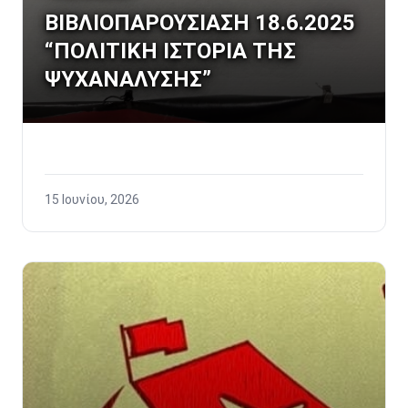
ΒΙΒΛΙΟΠΑΡΟΥΣΙΑΣΗ 18.6.2025
“ΠΟΛΙΤΙΚΗ ΙΣΤΟΡΙΑ ΤΗΣ
ΨΥΧΑΝΑΛΥΣΗΣ”
15 Ιουνίου, 2026