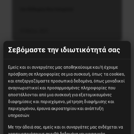
του Θόδωρου Κουτσουμπού
16 Μαΐου, 2021
Σεβόμαστε την ιδιωτικότητά σας
Εμείς και οι συνεργάτες μας αποθηκεύουμε και/ή έχουμε
πρόσβαση σε πληροφορίες σε μια συσκευή, όπως τα cookies,
και επεξεργαζόμαστε προσωπικά δεδομένα, όπως μοναδικοί
αναγνωριστικοί και προσαρμοσμένες πληροφορίες που
αποστέλλονται από μια συσκευή για εξατομικευμένες
διαφημίσεις και περιεχόμενο, μέτρηση διαφήμισης και
περιεχομένου, έρευνα ακροατηρίου και ανάπτυξη
υπηρεσιών.
Με την άδειά σας, εμείς και οι συνεργάτες μας ενδέχεται να
χρησιμοποιήσουμε ακριβή δεδομένα γεωγραφικής